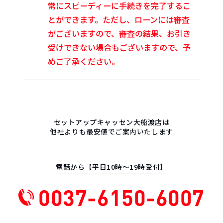
常にスピーディーに手続きを完了するこ
とができます。ただし、ローンには審査
がございますので、審査の結果、お引き
受けできない場合もございますので、予
めご了承ください。
セットアップキャッセン大船渡店は
他社よりも最安値でご案内いたします
電話から【平日10時〜19時受付】
0037-6150-6007