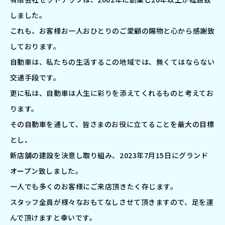
しました。
これも、お客様お一人おひとりのご愛顧の賜物と心から感謝致
しております。
自動車は、私たちの生活するこの地域では、無くてはならない
交通手段です。
更に私は、自動車は人生に彩りを添えてくれるものと考えてお
ります。
その自動車を通して、皆さまのお役に立てることを最大の目標
とし、
新店舗の建設を決意し取り組み、2023年7月15日にグランド
オープン致しました。
一人でも多くのお客様にご来店頂きたく存じます。
スタッフ全員が様々なおもてなしさせて頂きますので、足を運
んで頂けますと幸いです。