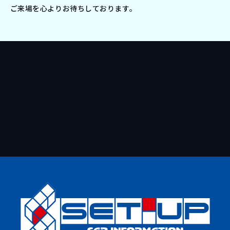
ご来場を心よりお待ちしております。