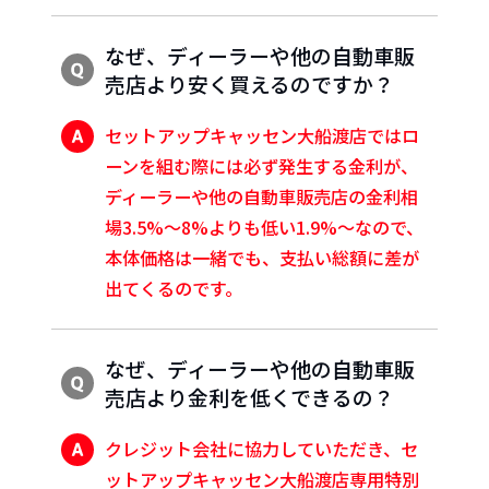
なぜ、ディーラーや他の自動車販
売店より安く買えるのですか？
セットアップキャッセン大船渡店ではロ
ーンを組む際には必ず発生する金利が、
ディーラーや他の自動車販売店の金利相
場3.5%〜8%よりも低い1.9%～なので、
本体価格は一緒でも、支払い総額に差が
出てくるのです。
なぜ、ディーラーや他の自動車販
売店より金利を低くできるの？
クレジット会社に協力していただき、セ
ットアップキャッセン大船渡店専用特別