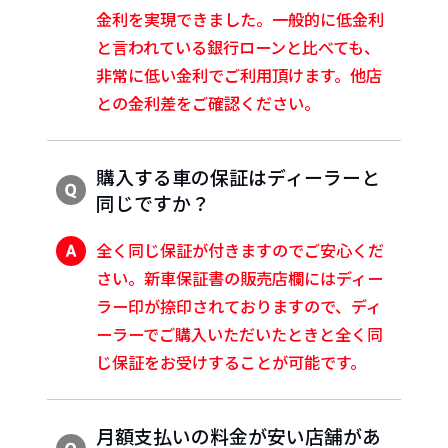
金利を実現できました。一般的に低金利
と言われている銀行ローンと比べても、
非常に低い金利でご利用頂けます。他店
との金利差をご確認ください。
購入する車の保証はディーラーと
同じですか？
全く同じ保証が付きますのでご安心くだ
さい。新車保証書の販売店欄にはディー
ラー印が捺印されておりますので、ディ
ーラーでご購入いただいたときと全く同
じ保証をお受けすることが可能です。
月額支払いの料金が安い店舗があ