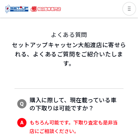
よくある質問
セットアップキャッセン大船渡店に寄せら
れる、よくあるご質問をご紹介いたしま
す。
購入に際して、現在載っている車
の下取りは可能ですか？
もちろん可能です。下取り査定も是非当
店にご相談ください。