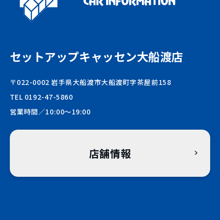
セットアップキャッセン大船渡店
〒022-0002 岩手県大船渡市大船渡町字茶屋前158
TEL 0192-47-5860
営業時間／10:00〜19:00
店舗情報