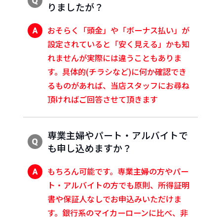
りましたが？
おそらく「頭金」や「ボーナス払い」が
設定されていると「安く見える」かも知
れませんが実際には違うこともありま
す。具体的(チラシなど)に何か確認でき
るものがあれば、当店スタッフにお尋ね
頂ければご回答させて頂きます
専業主婦やパート・アルバイトで
も申し込めますか？
もちろん可能です。専業主婦の方やパー
ト・アルバイトの方でも原則、所得証明
書や保証人なしでお申込みいただけま
す。銀行系のマイカーローンに比べ、非