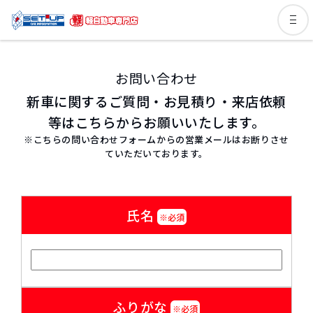
お問い合わせ
新車に関するご質問・お見積り・来店依頼
等はこちらからお願いいたします。
※こちらの問い合わせフォームからの営業メールはお断りさせ
ていただいております。
氏名
※必須
ふりがな
※必須