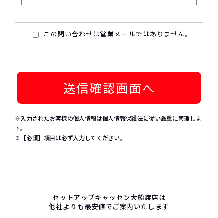
この問い合わせは営業メールではありません。
※入力されたお客様の個人情報は個人情報保護法に従い厳重に管理しま
す。
※【必須】項目は必ず入力してください。
セットアップキャッセン大船渡店は
他社よりも最安値でご案内いたします