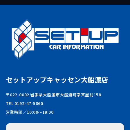
セットアップキャッセン大船渡店
〒022-0002 岩手県大船渡市大船渡町字茶屋前158
TEL 0192-47-5860
営業時間／10:00〜19:00