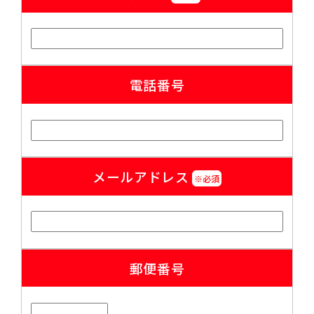
電話番号
メールアドレス
※必須
郵便番号