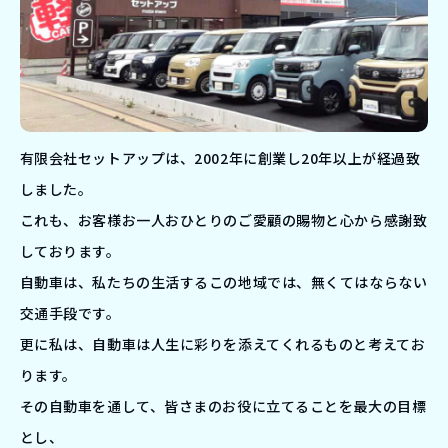
有限会社セットアップは、2002年に創業し20年以上が経過致
しました。
これも、お客様お一人おひとりのご愛顧の賜物と心から感謝致
しております。
自動車は、私たちの生活するこの地域では、無くてはならない
交通手段です。
更に私は、自動車は人生に彩りを添えてくれるものと考えてお
ります。
その自動車を通して、皆さまのお役に立てることを最大の目標
とし、