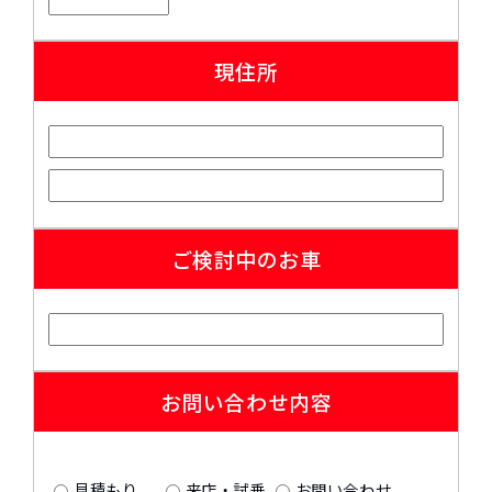
現住所
ご検討中のお車
お問い合わせ内容
見積もり
来店・試乗
お問い合わせ