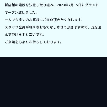
新店舗の建設を決意し取り組み、2023年7月15日にグランド
オープン致しました。
一人でも多くのお客様にご来店頂きたく存じます。
スタッフ全員が様々なおもてなしさせて頂きますので、足を運
んで頂けますと幸いです。
ご来場を心よりお待ちしております。