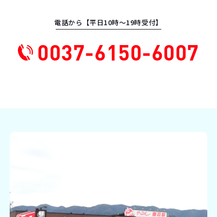
電話から【平日10時〜19時受付】
0037-6150-6007