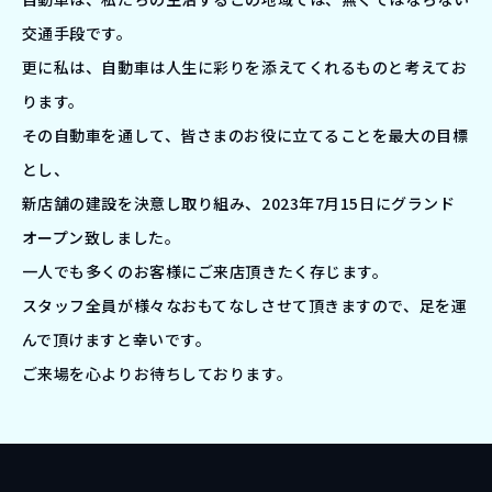
交通手段です。
更に私は、自動車は人生に彩りを添えてくれるものと考えてお
ります。
その自動車を通して、皆さまのお役に立てることを最大の目標
とし、
新店舗の建設を決意し取り組み、2023年7月15日にグランド
オープン致しました。
一人でも多くのお客様にご来店頂きたく存じます。
スタッフ全員が様々なおもてなしさせて頂きますので、足を運
んで頂けますと幸いです。
ご来場を心よりお待ちしております。