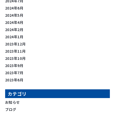
2024年7月
2024年6月
2024年5月
2024年4月
2024年2月
2024年1月
2023年12月
2023年11月
2023年10月
2023年9月
2023年7月
2023年6月
カテゴリ
お知らせ
ブログ