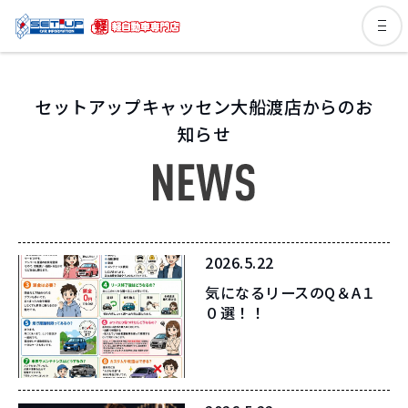
セットアップキャッセン大船渡店からのお
知らせ
2026.5.22
気になるリースのQ＆A１
０選！！