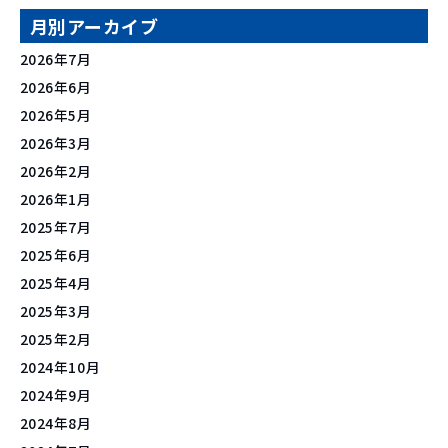
月別アーカイブ
2026年7月
2026年6月
2026年5月
2026年3月
2026年2月
2026年1月
2025年7月
2025年6月
2025年4月
2025年3月
2025年2月
2024年10月
2024年9月
2024年8月