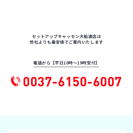
セットアップキャッセン大船渡店は
他社よりも最安値でご案内いたします
電話から【平日10時〜19時受付】
0037-6150-6007