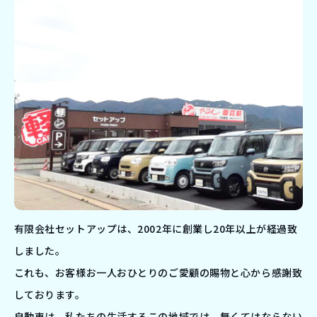
有限会社セットアップは、2002年に創業し20年以上が経過致
しました。
これも、お客様お一人おひとりのご愛顧の賜物と心から感謝致
しております。
自動車は、私たちの生活するこの地域では、無くてはならない