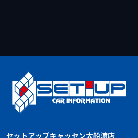
セットアップキャッセン大船渡店