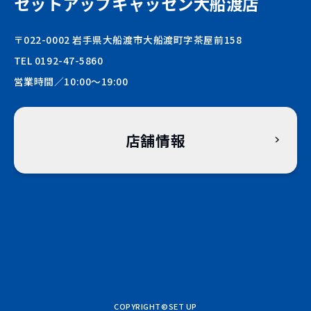
セットアップキャッセン大船渡店
〒022-0002 岩手県大船渡市大船渡町字茶屋前158
TEL 0192-47-5860
営業時間／10:00〜19:00
店舗情報
COPYRIGHT©SET UP