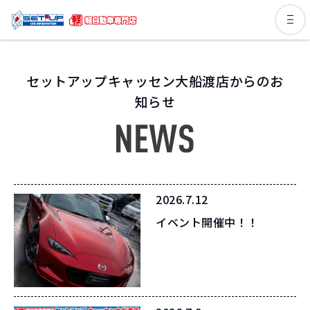
セットアップキャッセン大船渡店からのお
知らせ
2026.7.12
イベント開催中！！