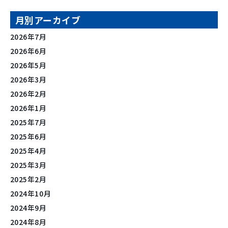
月別アーカイブ
2026年7月
2026年6月
2026年5月
2026年3月
2026年2月
2026年1月
2025年7月
2025年6月
2025年4月
2025年3月
2025年2月
2024年10月
2024年9月
2024年8月