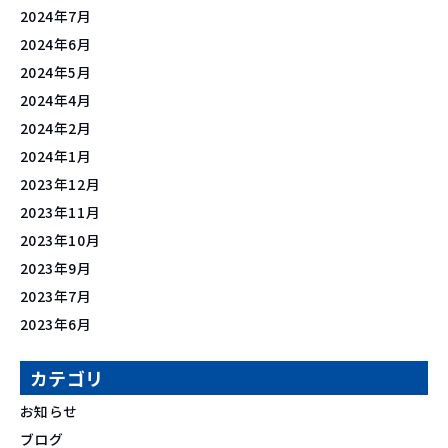
2024年7月
2024年6月
2024年5月
2024年4月
2024年2月
2024年1月
2023年12月
2023年11月
2023年10月
2023年9月
2023年7月
2023年6月
カテゴリ
お知らせ
ブログ