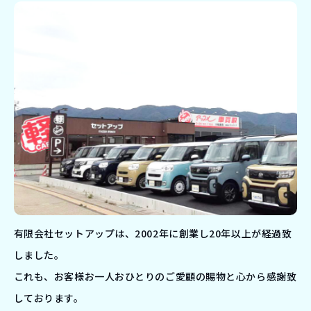
有限会社セットアップは、2002年に創業し20年以上が経過致
しました。
これも、お客様お一人おひとりのご愛顧の賜物と心から感謝致
しております。