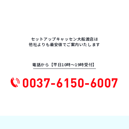
セットアップキャッセン大船渡店は
他社よりも最安値でご案内いたします
電話から【平日10時〜19時受付】
0037-6150-6007