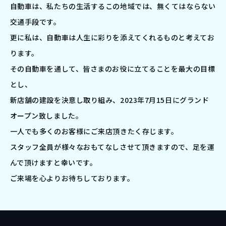
自動車は、私たちの生活するこの地域では、無くてはならない
交通手段です。
更に私は、自動車は人生に彩りを添えてくれるものと考えてお
ります。
その自動車を通して、皆さまのお役に立てることを最大の目標
とし、
新店舗の建設を決意し取り組み、2023年7月15日にグランド
オープン致しました。
一人でも多くのお客様にご来店頂きたく存じます。
スタッフ全員が様々なおもてなしさせて頂きますので、足を運
んで頂けますと幸いです。
ご来場を心よりお待ちしております。