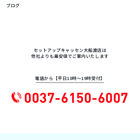
ブログ
セットアップキャッセン大船渡店は
他社よりも最安値でご案内いたします
電話から【平日10時〜19時受付】
0037-6150-6007