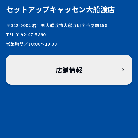
セットアップキャッセン大船渡店
〒022-0002 岩手県大船渡市大船渡町字茶屋前158
TEL 0192-47-5860
営業時間／10:00〜19:00
店舗情報