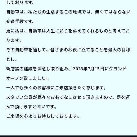
しております。
自動車は、私たちの生活するこの地域では、無くてはならない
交通手段です。
更に私は、自動車は人生に彩りを添えてくれるものと考えてお
ります。
その自動車を通して、皆さまのお役に立てることを最大の目標
とし、
新店舗の建設を決意し取り組み、2023年7月15日にグランド
オープン致しました。
一人でも多くのお客様にご来店頂きたく存じます。
スタッフ全員が様々なおもてなしさせて頂きますので、足を運
んで頂けますと幸いです。
ご来場を心よりお待ちしております。