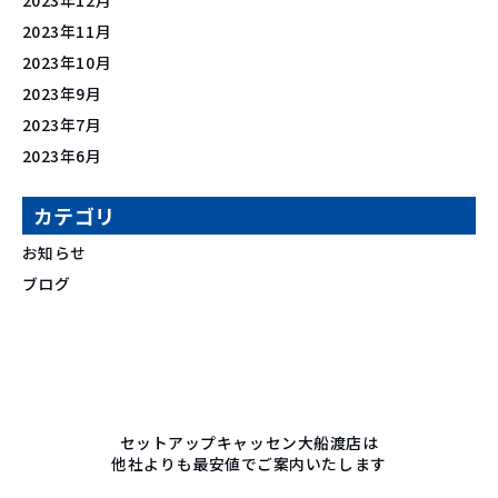
2023年11月
2023年10月
2023年9月
2023年7月
2023年6月
カテゴリ
お知らせ
ブログ
セットアップキャッセン大船渡店は
他社よりも最安値でご案内いたします