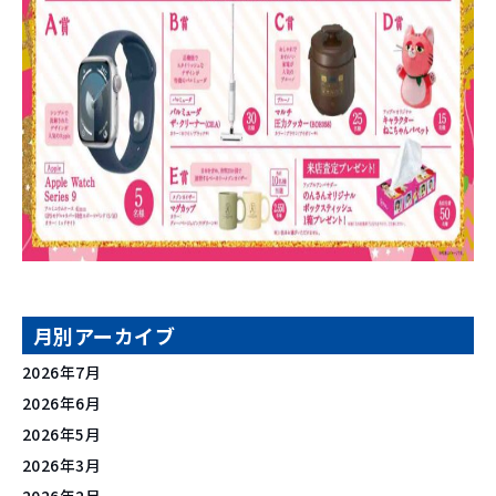
月別アーカイブ
2026年7月
2026年6月
2026年5月
2026年3月
2026年2月