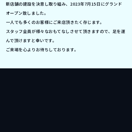
新店舗の建設を決意し取り組み、2023年7月15日にグランド
オープン致しました。
一人でも多くのお客様にご来店頂きたく存じます。
スタッフ全員が様々なおもてなしさせて頂きますので、足を運
んで頂けますと幸いです。
ご来場を心よりお待ちしております。