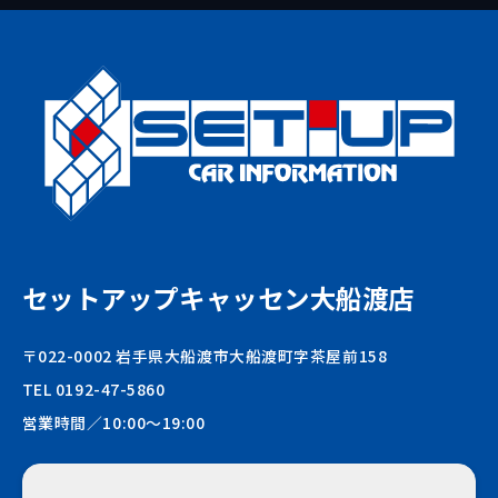
セットアップキャッセン大船渡店
〒022-0002 岩手県大船渡市大船渡町字茶屋前158
TEL 0192-47-5860
営業時間／10:00〜19:00