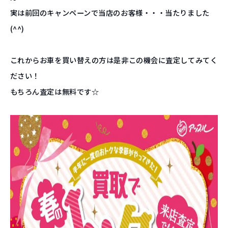
実は前回のキャンペーンで当店のお客様・・・当たりました
(^^)
これからお車を買い替えの方は是非この機会に査定してみてく
ださい！
もちろん査定は無料です☆