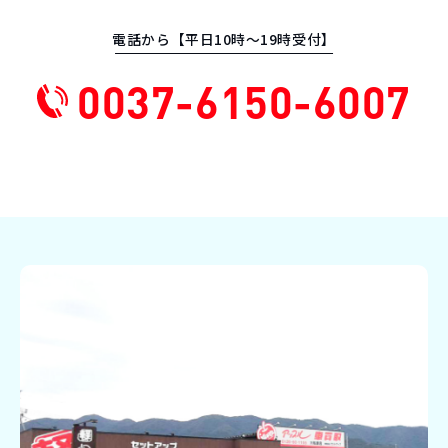
電話から【平日10時〜19時受付】
0037-6150-6007