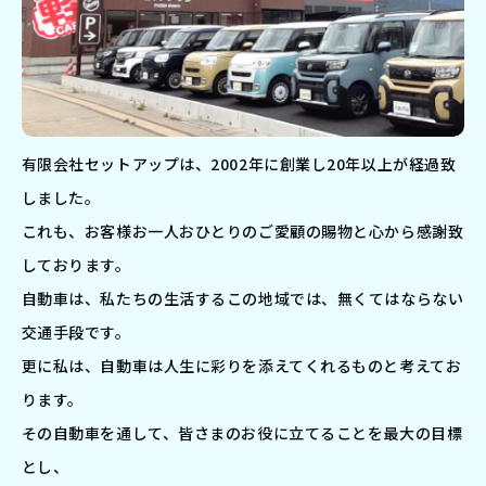
有限会社セットアップは、2002年に創業し20年以上が経過致
しました。
これも、お客様お一人おひとりのご愛顧の賜物と心から感謝致
しております。
自動車は、私たちの生活するこの地域では、無くてはならない
交通手段です。
更に私は、自動車は人生に彩りを添えてくれるものと考えてお
ります。
その自動車を通して、皆さまのお役に立てることを最大の目標
とし、