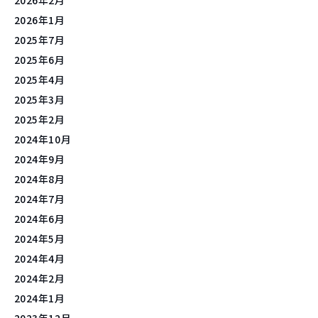
2026年1月
2025年7月
2025年6月
2025年4月
2025年3月
2025年2月
2024年10月
2024年9月
2024年8月
2024年7月
2024年6月
2024年5月
2024年4月
2024年2月
2024年1月
2023年12月